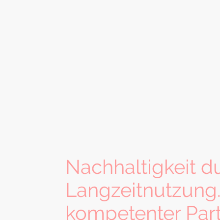
Nachhaltigkeit d
Langzeitnutzung.
kompetenter Par