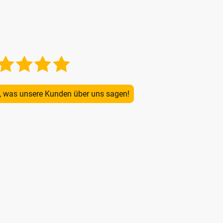
n, was unsere Kunden über uns sagen!